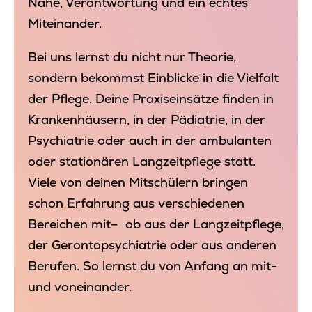
Nähe, Verantwortung und ein echtes
Miteinander.
Bei uns lernst du nicht nur Theorie,
sondern bekommst Einblicke in die Vielfalt
der Pflege. Deine Praxiseinsätze finden in
Krankenhäusern, in der Pädiatrie, in der
Psychiatrie oder auch in der ambulanten
oder stationären Langzeitpflege statt.
Viele von deinen Mitschülern bringen
schon Erfahrung aus verschiedenen
Bereichen mit– ob aus der Langzeitpflege,
der Gerontopsychiatrie oder aus anderen
Berufen. So lernst du von Anfang an mit-
und voneinander.