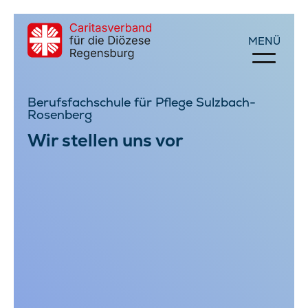
Berufsfachschule für Pflege Sulzbach-
Rosenberg
Wir stellen uns vor