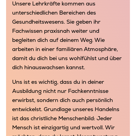
Unsere Lehrkräfte kommen aus
unterschiedlichen Bereichen des
Gesundheitswesens. Sie geben ihr
Fachwissen praxisnah weiter und
begleiten dich auf deinem Weg. Wie
arbeiten in einer familiären Atmosphäre,
damit du dich bei uns wohlfühlst und über
dich hinauswachsen kannst.
Uns ist es wichtig, dass du in deiner
Ausbildung nicht nur Fachkenntnisse
erwirbst, sondern dich auch persönlich
entwickelst. Grundlage unseres Handelns
ist das christliche Menschenbild: Jeder
Mensch ist einzigartig und wertvoll. Wir