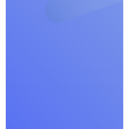
Schule