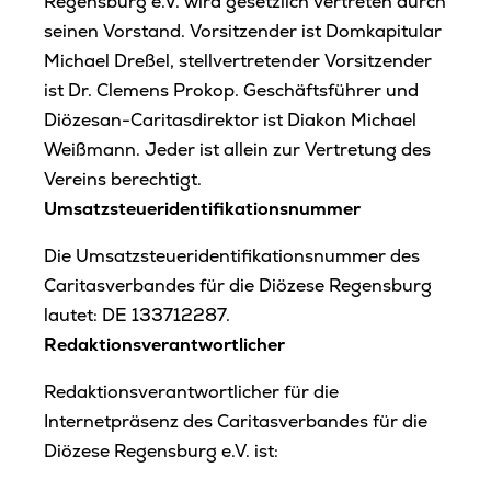
Regensburg e.V. wird gesetzlich vertreten durch
seinen Vorstand. Vorsitzender ist Domkapitular
Michael Dreßel, stellvertretender Vorsitzender
ist Dr. Clemens Prokop. Geschäftsführer und
Diözesan-Caritasdirektor ist Diakon Michael
Weißmann. Jeder ist allein zur Vertretung des
Vereins berechtigt.
Umsatzsteueridentifikationsnummer
Die Umsatzsteueridentifikationsnummer des
Caritasverbandes für die Diözese Regensburg
lautet: DE 133712287.
Redaktionsverantwortlicher
Redaktionsverantwortlicher für die
Internetpräsenz des Caritasverbandes für die
Diözese Regensburg e.V. ist: