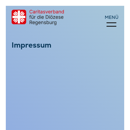
Impressum