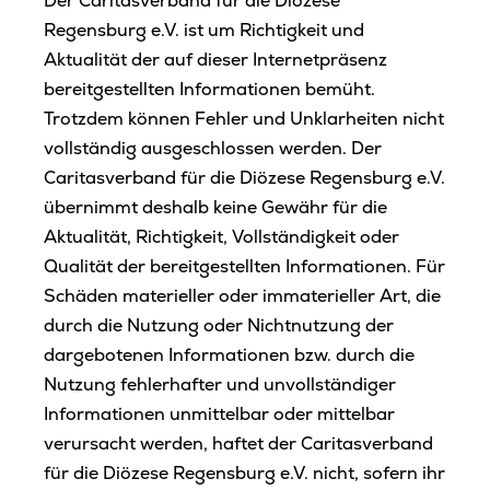
Der Caritasverband für die Diözese
Regensburg e.V. ist um Richtigkeit und
Aktualität der auf dieser Internetpräsenz
bereitgestellten Informationen bemüht.
Trotzdem können Fehler und Unklarheiten nicht
vollständig ausgeschlossen werden. Der
Caritasverband für die Diözese Regensburg e.V.
übernimmt deshalb keine Gewähr für die
Aktualität, Richtigkeit, Vollständigkeit oder
Qualität der bereitgestellten Informationen. Für
Schäden materieller oder immaterieller Art, die
durch die Nutzung oder Nichtnutzung der
dargebotenen Informationen bzw. durch die
Nutzung fehlerhafter und unvollständiger
Informationen unmittelbar oder mittelbar
verursacht werden, haftet der Caritasverband
für die Diözese Regensburg e.V. nicht, sofern ihr