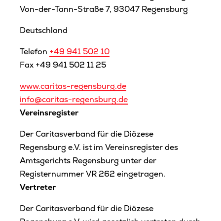
Von-der-Tann-Straße 7, 93047 Regensburg
Deutschland
Telefon
+49 941 502 10
Fax +49 941 502 11 25
www.caritas-regensburg.de
info@caritas-regensburg.de
Vereinsregister
Der Caritasverband für die Diözese
Regensburg e.V. ist im Vereinsregister des
Amtsgerichts Regensburg unter der
Registernummer VR 262 eingetragen.
Vertreter
Der Caritasverband für die Diözese