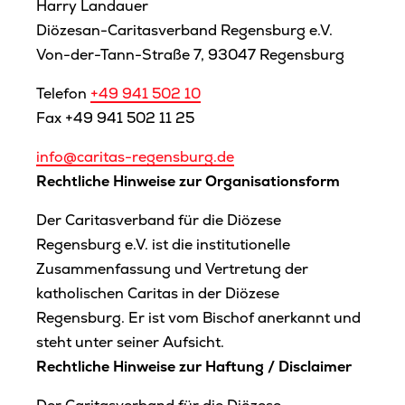
Harry Landauer
Diözesan-Caritasverband Regensburg e.V.
Von-der-Tann-Straße 7, 93047 Regensburg
Telefon
+49 941 502 10
Fax +49 941 502 11 25
info@caritas-regensburg.de
Rechtliche Hinweise zur Organisationsform
Der Caritasverband für die Diözese
Regensburg e.V. ist die institutionelle
Zusammenfassung und Vertretung der
katholischen Caritas in der Diözese
Regensburg. Er ist vom Bischof anerkannt und
steht unter seiner Aufsicht.
Rechtliche Hinweise zur Haftung / Disclaimer