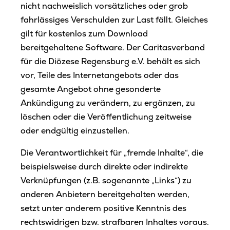
nicht nachweislich vorsätzliches oder grob
fahrlässiges Verschulden zur Last fällt. Gleiches
gilt für kostenlos zum Download
bereitgehaltene Software. Der Caritasverband
für die Diözese Regensburg e.V. behält es sich
vor, Teile des Internetangebots oder das
gesamte Angebot ohne gesonderte
Ankündigung zu verändern, zu ergänzen, zu
löschen oder die Veröffentlichung zeitweise
oder endgültig einzustellen.
Die Verantwortlichkeit für „fremde Inhalte“, die
beispielsweise durch direkte oder indirekte
Verknüpfungen (z.B. sogenannte „Links“) zu
anderen Anbietern bereitgehalten werden,
setzt unter anderem positive Kenntnis des
rechtswidrigen bzw. strafbaren Inhaltes voraus.