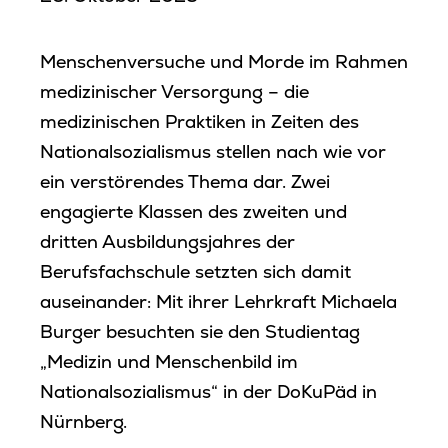
Menschenversuche und Morde im Rahmen
medizinischer Versorgung – die
medizinischen Praktiken in Zeiten des
Nationalsozialismus stellen nach wie vor
ein verstörendes Thema dar. Zwei
engagierte Klassen des zweiten und
dritten Ausbildungsjahres der
Berufsfachschule setzten sich damit
auseinander: Mit ihrer Lehrkraft Michaela
Burger besuchten sie den Studientag
„Medizin und Menschenbild im
Nationalsozialismus“ in der DoKuPäd in
Nürnberg.