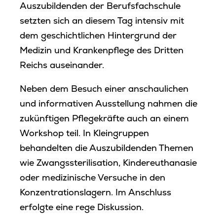
Auszubildenden der Berufsfachschule
setzten sich an diesem Tag intensiv mit
dem geschichtlichen Hintergrund der
Medizin und Krankenpflege des Dritten
Reichs auseinander.
Neben dem Besuch einer anschaulichen
und informativen Ausstellung nahmen die
zukünftigen Pflegekräfte auch an einem
Workshop teil. In Kleingruppen
behandelten die Auszubildenden Themen
wie Zwangssterilisation, Kindereuthanasie
oder medizinische Versuche in den
Konzentrationslagern. Im Anschluss
erfolgte eine rege Diskussion.