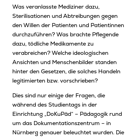
Was veranlasste Mediziner dazu,
Sterilisationen und Abtreibungen gegen
den Willen der Patienten und Patientinnen
durchzuführen? Was brachte Pflegende
dazu, tödliche Medikamente zu
verabreichen? Welche ideologischen
Ansichten und Menschenbilder standen
hinter den Gesetzen, die solches Handeln
legitimierten bzw. vorschrieben?
Dies sind nur einige der Fragen, die
während des Studientags in der
Einrichtung „DoKuPäd“ – Pädagogik rund
um das Dokumentationszentrum – in
Nürnberg genauer beleuchtet wurden. Die