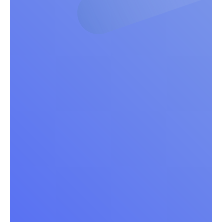
Schule