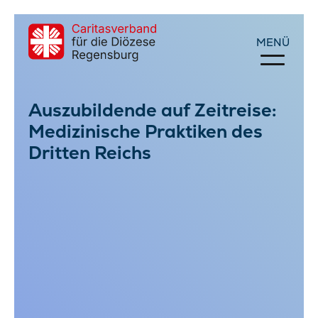
Auszubildende auf Zeitreise:
Medizinische Praktiken des
Dritten Reichs